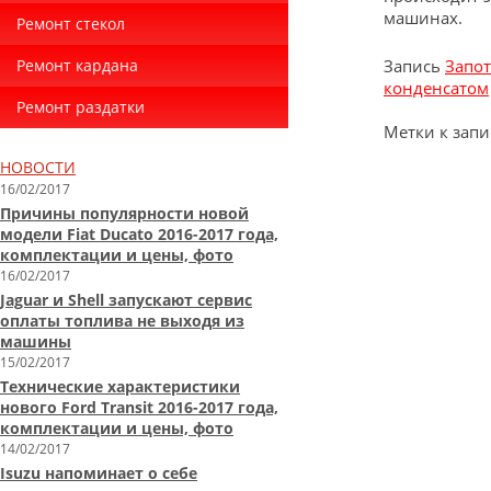
машинах.
Ремонт стекол
Ремонт кардана
Запись
Запот
конденсатом
Ремонт раздатки
Метки к запи
НОВОСТИ
16/02/2017
Причины популярности новой
модели Fiat Ducato 2016-2017 года,
комплектации и цены, фото
16/02/2017
Jaguar и Shell запускают сервис
оплаты топлива не выходя из
машины
15/02/2017
Технические характеристики
нового Ford Transit 2016-2017 года,
комплектации и цены, фото
14/02/2017
Isuzu напоминает о себе