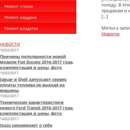
голоду. В эт
Ремонт стекол
продажам и ма
[…]
Ремонт кардана
Метки к запи
Ремонт раздатки
Новости
НОВОСТИ
16/02/2017
Причины популярности новой
модели Fiat Ducato 2016-2017 года,
комплектации и цены, фото
16/02/2017
Jaguar и Shell запускают сервис
оплаты топлива не выходя из
машины
15/02/2017
Технические характеристики
нового Ford Transit 2016-2017 года,
комплектации и цены, фото
14/02/2017
Isuzu напоминает о себе