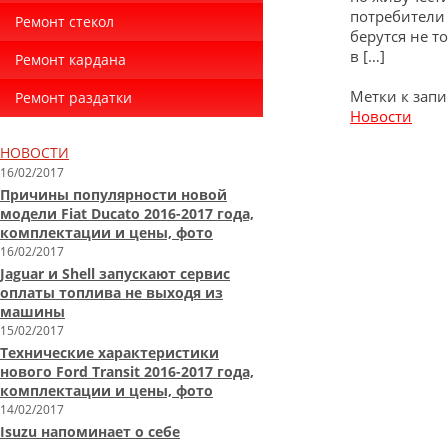
потребители 
Ремонт стекол
берутся не 
в […]
Ремонт кардана
Метки к запи
Ремонт раздатки
Новости
НОВОСТИ
16/02/2017
Причины популярности новой
модели Fiat Ducato 2016-2017 года,
комплектации и цены, фото
16/02/2017
Jaguar и Shell запускают сервис
оплаты топлива не выходя из
машины
15/02/2017
Технические характеристики
нового Ford Transit 2016-2017 года,
комплектации и цены, фото
14/02/2017
Isuzu напоминает о себе