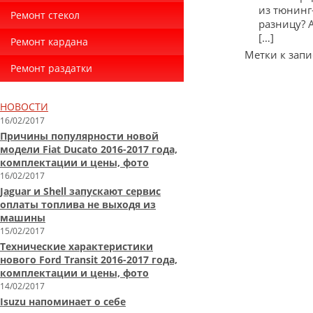
из тюнинг
Ремонт стекол
разницу? 
[…]
Ремонт кардана
Метки к запи
Ремонт раздатки
НОВОСТИ
16/02/2017
Причины популярности новой
модели Fiat Ducato 2016-2017 года,
комплектации и цены, фото
16/02/2017
Jaguar и Shell запускают сервис
оплаты топлива не выходя из
машины
15/02/2017
Технические характеристики
нового Ford Transit 2016-2017 года,
комплектации и цены, фото
14/02/2017
Isuzu напоминает о себе