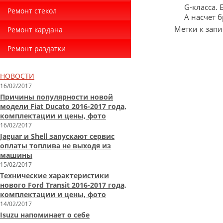
G-класса.
Ремонт стекол
А насчет б
Метки к запи
Ремонт кардана
Ремонт раздатки
НОВОСТИ
16/02/2017
Причины популярности новой
модели Fiat Ducato 2016-2017 года,
комплектации и цены, фото
16/02/2017
Jaguar и Shell запускают сервис
оплаты топлива не выходя из
машины
15/02/2017
Технические характеристики
нового Ford Transit 2016-2017 года,
комплектации и цены, фото
14/02/2017
Isuzu напоминает о себе