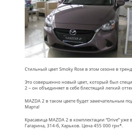
Стильный цвет Smoky Rose в этом сезоне в тренд
Это совершенно новый цвет, который был спец
2 – он объединяет в себе блестящий легкий отте
MAZDA 2 в таком цвете будет замечательным п
Марта!
Красавица MAZDA 2 в комплектации “Drive” уже
Гагарина, 314-б, Харьков. Цена 455 000 грн*.