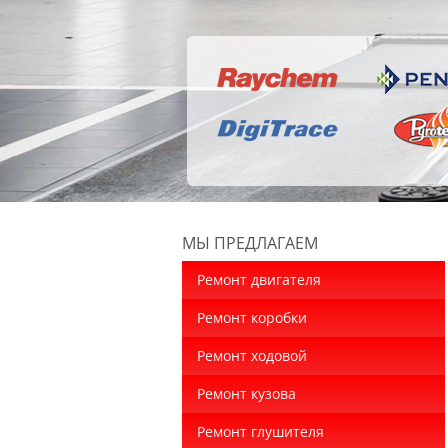
МЫ ПРЕДЛАГАЕМ
Ремонт двигателя
Ремонт коробки
Ремонт ходовой
Ремонт кузова
Ремонт глушителя