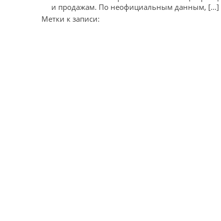
и продажам. По неофициальным данным, […]
Метки к записи: