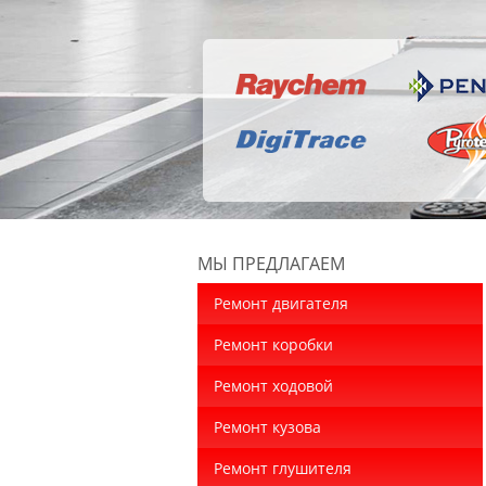
МЫ ПРЕДЛАГАЕМ
Ремонт двигателя
Ремонт коробки
Ремонт ходовой
Ремонт кузова
Ремонт глушителя