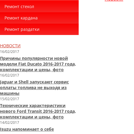
Ремонт стекол
Ремонт кардана
Ремонт раздатки
НОВОСТИ
16/02/2017
Причины популярности новой
модели Fiat Ducato 2016-2017 года,
комплектации и цены, фото
16/02/2017
Jaguar и Shell запускают сервис
оплаты топлива не выходя из
машины
15/02/2017
Технические характеристики
нового Ford Transit 2016-2017 года,
комплектации и цены, фото
14/02/2017
Isuzu напоминает о себе