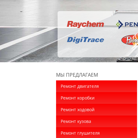
МЫ ПРЕДЛАГАЕМ
Ремонт двигателя
Ремонт коробки
Ремонт ходовой
Ремонт кузова
Ремонт глушителя