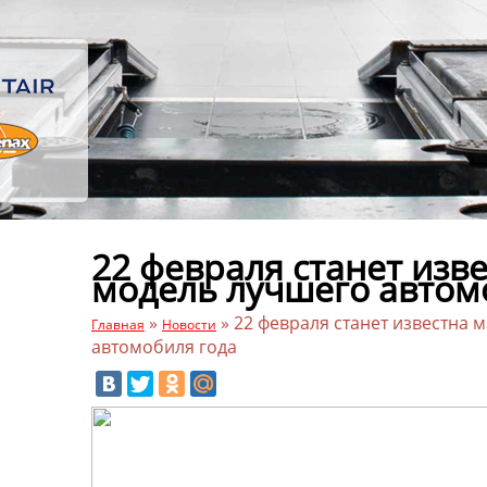
22 февраля станет изв
модель лучшего автом
»
»
22 февраля станет известна 
Главная
Новости
автомобиля года