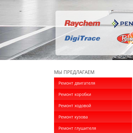
МЫ ПРЕДЛАГАЕМ
Ремонт двигателя
Ремонт коробки
Ремонт ходовой
Ремонт кузова
Ремонт глушителя