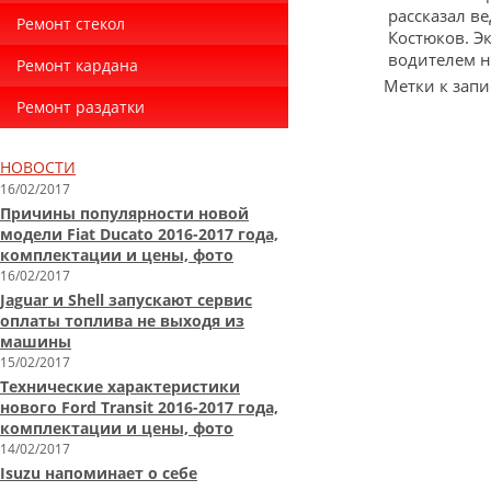
рассказал в
Ремонт стекол
Костюков. Э
водителем на
Ремонт кардана
Метки к запи
Ремонт раздатки
НОВОСТИ
16/02/2017
Причины популярности новой
модели Fiat Ducato 2016-2017 года,
комплектации и цены, фото
16/02/2017
Jaguar и Shell запускают сервис
оплаты топлива не выходя из
машины
15/02/2017
Технические характеристики
нового Ford Transit 2016-2017 года,
комплектации и цены, фото
14/02/2017
Isuzu напоминает о себе