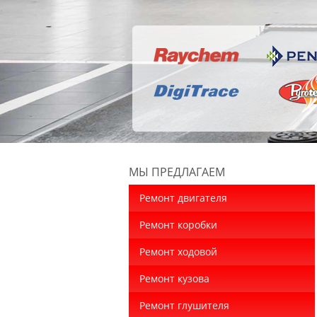
МЫ ПРЕДЛАГАЕМ
Ремонт двигателя
Ремонт коробки
Ремонт ходовой
Ремонт кузова
Ремонт глушителя