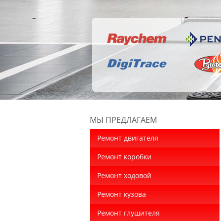
МЫ ПРЕДЛАГАЕМ
Ремонт двигателя
Ремонт коробки
Ремонт ходовой
Ремонт кузова
Ремонт глушителя