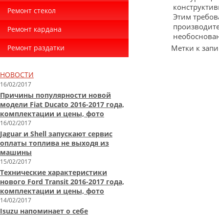
конструктив
Ремонт стекол
Этим требов
производите
Ремонт кардана
необоснован
Ремонт раздатки
Метки к запи
НОВОСТИ
16/02/2017
Причины популярности новой
модели Fiat Ducato 2016-2017 года,
комплектации и цены, фото
16/02/2017
Jaguar и Shell запускают сервис
оплаты топлива не выходя из
машины
15/02/2017
Технические характеристики
нового Ford Transit 2016-2017 года,
комплектации и цены, фото
14/02/2017
Isuzu напоминает о себе