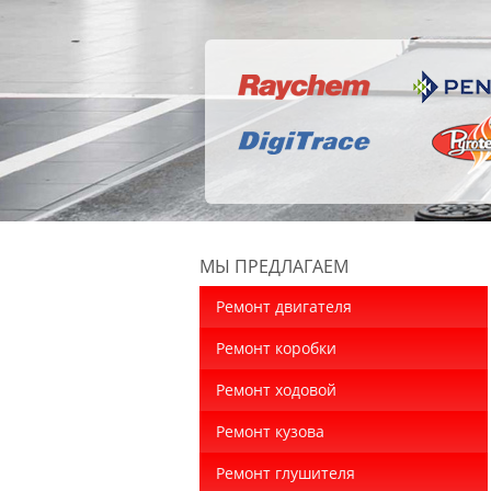
МЫ ПРЕДЛАГАЕМ
Ремонт двигателя
Ремонт коробки
Ремонт ходовой
Ремонт кузова
Ремонт глушителя