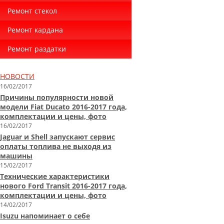
Ремонт стекол
Ремонт кардана
Ремонт раздатки
НОВОСТИ
16/02/2017
Причины популярности новой
модели Fiat Ducato 2016-2017 года,
комплектации и цены, фото
16/02/2017
Jaguar и Shell запускают сервис
оплаты топлива не выходя из
машины
15/02/2017
Технические характеристики
нового Ford Transit 2016-2017 года,
комплектации и цены, фото
14/02/2017
Isuzu напоминает о себе