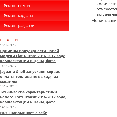
количеств
Ремонт стекол
отмечаетс
актуальны
Ремонт кардана
Метки к запи
Ремонт раздатки
НОВОСТИ
16/02/2017
Причины популярности новой
модели Fiat Ducato 2016-2017 года,
комплектации и цены, фото
16/02/2017
Jaguar и Shell запускают сервис
оплаты топлива не выходя из
машины
15/02/2017
Технические характеристики
нового Ford Transit 2016-2017 года,
комплектации и цены, фото
14/02/2017
Isuzu напоминает о себе