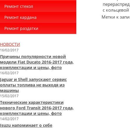
перераспред
Ремонт стекол
с кольцевой
Метки к запи
Ремонт кардана
Ремонт раздатки
НОВОСТИ
16/02/2017
Причины популярности новой
модели Fiat Ducato 2016-2017 года,
комплектации и цены, фото
16/02/2017
Jaguar и Shell запускают сервис
оплаты топлива не выходя из
машины
15/02/2017
Технические характеристики
нового Ford Transit 2016-2017 года,
комплектации и цены, фото
14/02/2017
Isuzu напоминает о себе