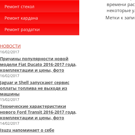
времени рас
Ремонт стекол
некоторые у
Метки к запи
Ремонт кардана
Ремонт раздатки
НОВОСТИ
16/02/2017
Причины популярности новой
модели Fiat Ducato 2016-2017 года,
комплектации и цены, фото
16/02/2017
Jaguar и Shell запускают сервис
оплаты топлива не выходя из
машины
15/02/2017
Технические характеристики
нового Ford Transit 2016-2017 года,
комплектации и цены, фото
14/02/2017
Isuzu напоминает о себе