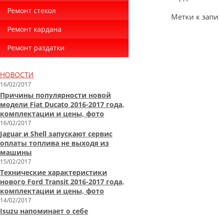
Ремонт стекол
Метки к запи
Ремонт кардана
Ремонт раздатки
НОВОСТИ
16/02/2017
Причины популярности новой
модели Fiat Ducato 2016-2017 года,
комплектации и цены, фото
16/02/2017
Jaguar и Shell запускают сервис
оплаты топлива не выходя из
машины
15/02/2017
Технические характеристики
нового Ford Transit 2016-2017 года,
комплектации и цены, фото
14/02/2017
Isuzu напоминает о себе