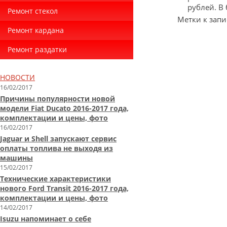
рублей. В
Ремонт стекол
Метки к запи
Ремонт кардана
Ремонт раздатки
НОВОСТИ
16/02/2017
Причины популярности новой
модели Fiat Ducato 2016-2017 года,
комплектации и цены, фото
16/02/2017
Jaguar и Shell запускают сервис
оплаты топлива не выходя из
машины
15/02/2017
Технические характеристики
нового Ford Transit 2016-2017 года,
комплектации и цены, фото
14/02/2017
Isuzu напоминает о себе