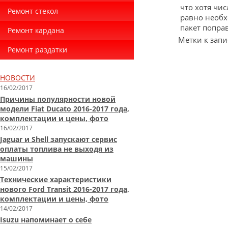
что хотя чи
Ремонт стекол
равно необх
пакет попра
Ремонт кардана
Метки к запи
Ремонт раздатки
НОВОСТИ
16/02/2017
Причины популярности новой
модели Fiat Ducato 2016-2017 года,
комплектации и цены, фото
16/02/2017
Jaguar и Shell запускают сервис
оплаты топлива не выходя из
машины
15/02/2017
Технические характеристики
нового Ford Transit 2016-2017 года,
комплектации и цены, фото
14/02/2017
Isuzu напоминает о себе