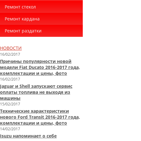
Ремонт стекол
Ремонт кардана
Ремонт раздатки
НОВОСТИ
16/02/2017
Причины популярности новой
модели Fiat Ducato 2016-2017 года,
комплектации и цены, фото
16/02/2017
Jaguar и Shell запускают сервис
оплаты топлива не выходя из
машины
15/02/2017
Технические характеристики
нового Ford Transit 2016-2017 года,
комплектации и цены, фото
14/02/2017
Isuzu напоминает о себе