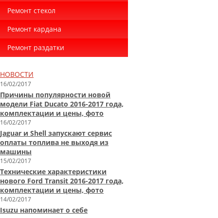
Ремонт стекол
Ремонт кардана
Ремонт раздатки
НОВОСТИ
16/02/2017
Причины популярности новой
модели Fiat Ducato 2016-2017 года,
комплектации и цены, фото
16/02/2017
Jaguar и Shell запускают сервис
оплаты топлива не выходя из
машины
15/02/2017
Технические характеристики
нового Ford Transit 2016-2017 года,
комплектации и цены, фото
14/02/2017
Isuzu напоминает о себе