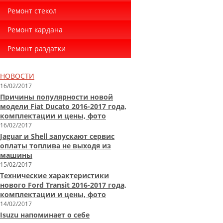
Ремонт стекол
Ремонт кардана
Ремонт раздатки
НОВОСТИ
16/02/2017
Причины популярности новой
модели Fiat Ducato 2016-2017 года,
комплектации и цены, фото
16/02/2017
Jaguar и Shell запускают сервис
оплаты топлива не выходя из
машины
15/02/2017
Технические характеристики
нового Ford Transit 2016-2017 года,
комплектации и цены, фото
14/02/2017
Isuzu напоминает о себе