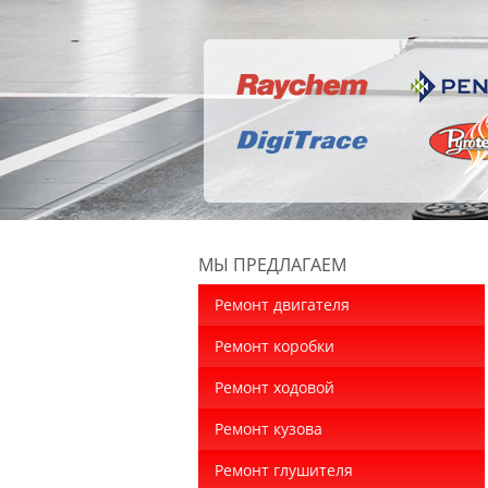
МЫ ПРЕДЛАГАЕМ
Ремонт двигателя
Ремонт коробки
Ремонт ходовой
Ремонт кузова
Ремонт глушителя