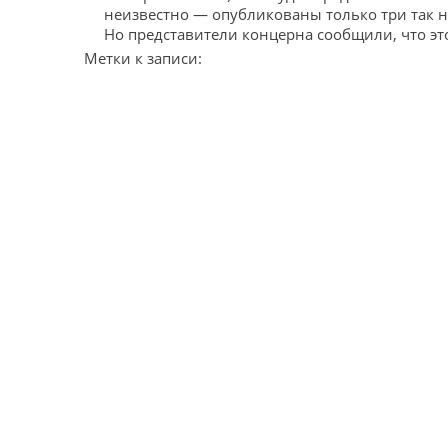
неизвестно — опубликованы только три так 
Но представители концерна сообщили, что это
Метки к записи: