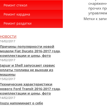
снаряженн
Ремонт стекол
прочих пр
управляем
Ремонт кардана
Метки к запи
Ремонт раздатки
НОВОСТИ
16/02/2017
Причины популярности новой
модели Fiat Ducato 2016-2017 года,
комплектации и цены, фото
16/02/2017
Jaguar и Shell запускают сервис
оплаты топлива не выходя из
машины
15/02/2017
Технические характеристики
нового Ford Transit 2016-2017 года,
комплектации и цены, фото
14/02/2017
Isuzu напоминает о себе