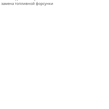
 замена топливной форсунки