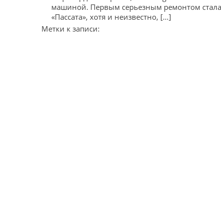
машиной. Первым серьезным ремонтом стала
«Пассата», хотя и неизвестно, […]
Метки к записи: