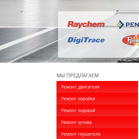
МЫ ПРЕДЛАГАЕМ
Ремонт двигателя
Ремонт коробки
Ремонт ходовой
Ремонт кузова
Ремонт глушителя