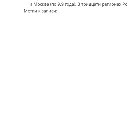
и Москва (по 9,9 года). В тридцати регионах Р
Метки к записи: