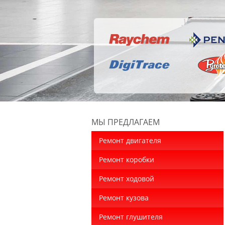
МЫ ПРЕДЛАГАЕМ
Ремонт двигателя
Ремонт коробки
Ремонт ходовой
Ремонт кузова
Ремонт глушителя