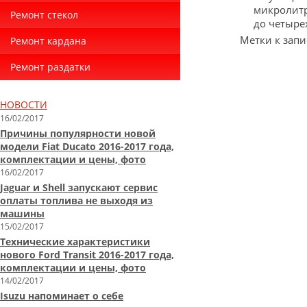
микролитр
Ремонт стекол
до четыре
Метки к запи
Ремонт кардана
Ремонт раздатки
НОВОСТИ
16/02/2017
Причины популярности новой
модели Fiat Ducato 2016-2017 года,
комплектации и цены, фото
16/02/2017
Jaguar и Shell запускают сервис
оплаты топлива не выходя из
машины
15/02/2017
Технические характеристики
нового Ford Transit 2016-2017 года,
комплектации и цены, фото
14/02/2017
Isuzu напоминает о себе