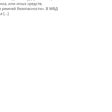
нка, или иных средств,
 ремней безопасности». В МВД
а […]