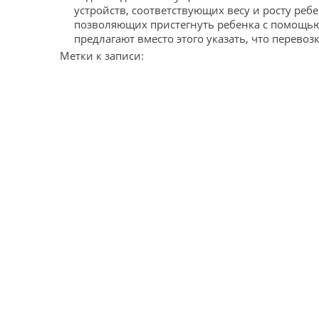
устройств, соответствующих весу и росту ребе
позволяющих пристегнуть ребенка с помощью
предлагают вместо этого указать, что перевозк
Метки к записи: