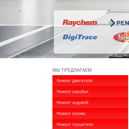
МЫ ПРЕДЛАГАЕМ
Ремонт двигателя
Ремонт коробки
Ремонт ходовой
Ремонт кузова
Ремонт глушителя