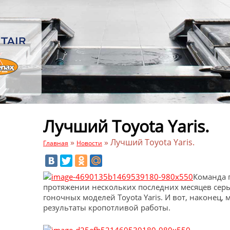
Лучший Toyota Yaris.
»
»
Лучший Toyota Yaris.
Главная
Новости
Команда 
протяжении нескольких последних месяцев серь
гоночных моделей Toyota Yaris. И вот, наконец,
результаты кропотливой работы.