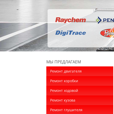
МЫ ПРЕДЛАГАЕМ
Ремонт двигателя
Ремонт коробки
Ремонт ходовой
Ремонт кузова
Ремонт глушителя