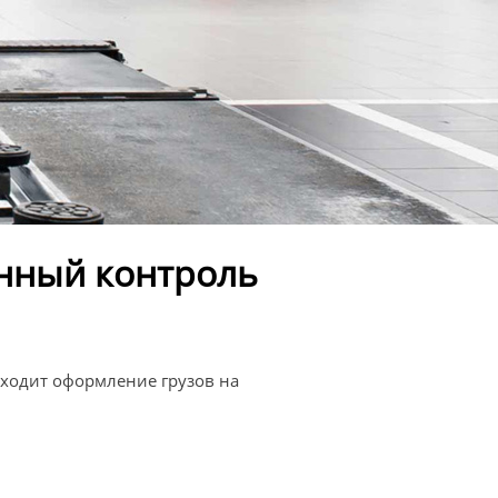
нный контроль
исходит оформление грузов на