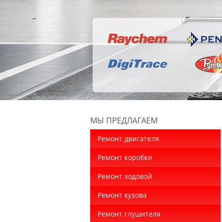
МЫ ПРЕДЛАГАЕМ
Ремонт двигателя
Ремонт коробки
Ремонт ходовой
Ремонт кузова
Ремонт глушителя