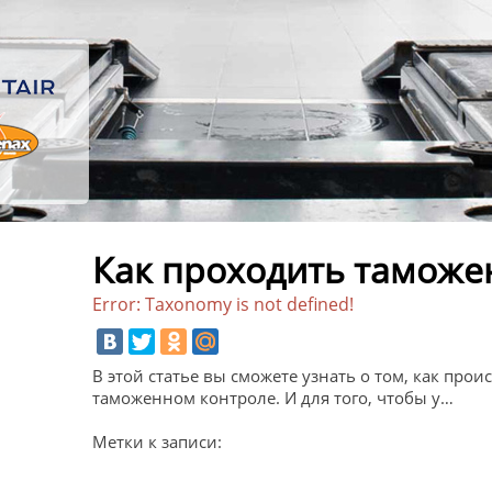
Как проходить таможе
Error: Taxonomy is not defined!
В этой статье вы сможете узнать о том, как про
таможенном контроле. И для того, чтобы у…
Метки к записи: