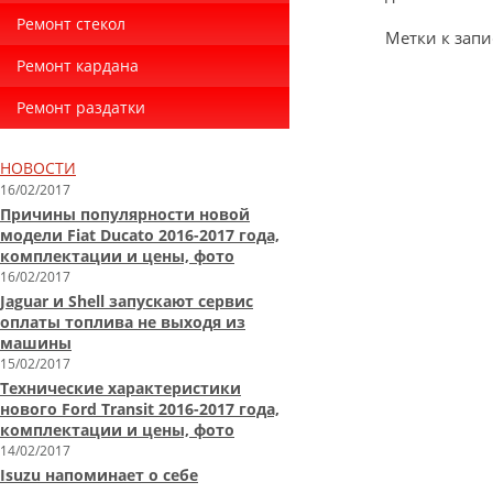
Ремонт стекол
Метки к запи
Ремонт кардана
Ремонт раздатки
НОВОСТИ
16/02/2017
Причины популярности новой
модели Fiat Ducato 2016-2017 года,
комплектации и цены, фото
16/02/2017
Jaguar и Shell запускают сервис
оплаты топлива не выходя из
машины
15/02/2017
Технические характеристики
нового Ford Transit 2016-2017 года,
комплектации и цены, фото
14/02/2017
Isuzu напоминает о себе