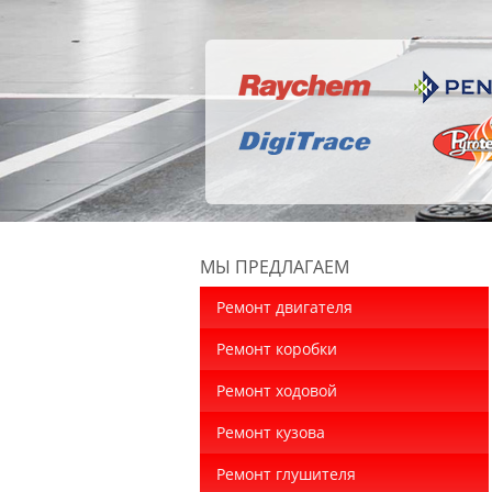
МЫ ПРЕДЛАГАЕМ
Ремонт двигателя
Ремонт коробки
Ремонт ходовой
Ремонт кузова
Ремонт глушителя