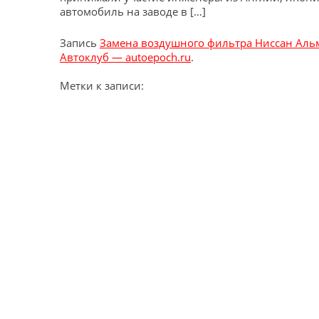
автомобиль на заводе в […]
Запись
Замена воздушного фильтра Ниссан Аль
Автоклуб — autoepoch.ru
.
Метки к записи: