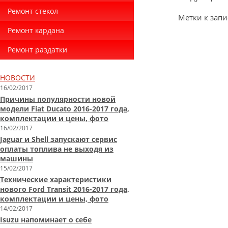
Ремонт стекол
Метки к запи
Ремонт кардана
Ремонт раздатки
НОВОСТИ
16/02/2017
Причины популярности новой
модели Fiat Ducato 2016-2017 года,
комплектации и цены, фото
16/02/2017
Jaguar и Shell запускают сервис
оплаты топлива не выходя из
машины
15/02/2017
Технические характеристики
нового Ford Transit 2016-2017 года,
комплектации и цены, фото
14/02/2017
Isuzu напоминает о себе