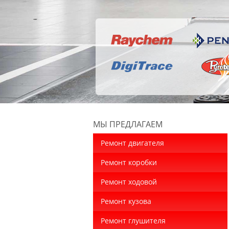
МЫ ПРЕДЛАГАЕМ
Ремонт двигателя
Ремонт коробки
Ремонт ходовой
Ремонт кузова
Ремонт глушителя