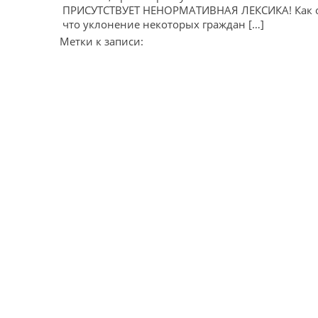
ПРИСУТСТВУЕТ НЕНОРМАТИВНАЯ ЛЕКСИКА! Как ок
что уклонение некоторых граждан […]
Метки к записи: