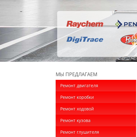
МЫ ПРЕДЛАГАЕМ
Ремонт двигателя
Ремонт коробки
Ремонт ходовой
Ремонт кузова
Ремонт глушителя