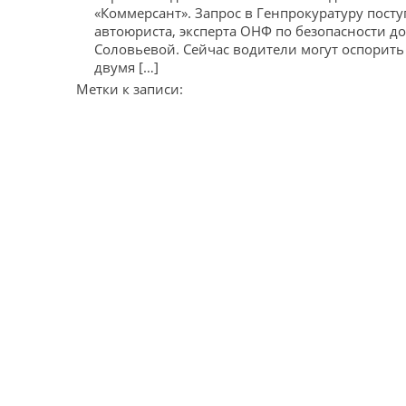
«Коммерсант». Запрос в Генпрокуратуру посту
автоюриста, эксперта ОНФ по безопасности 
Соловьевой. Сейчас водители могут оспорит
двумя […]
Метки к записи: