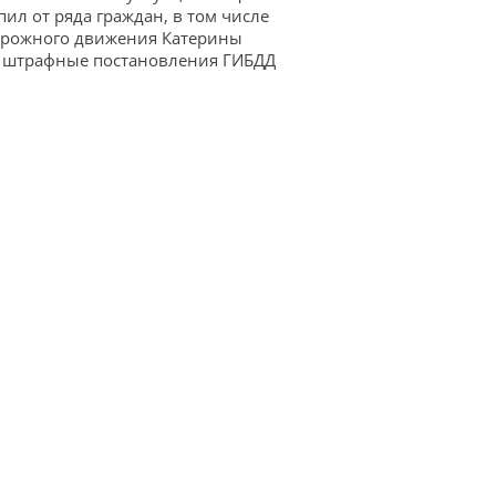
пил от ряда граждан, в том числе
дорожного движения Катерины
ь штрафные постановления ГИБДД