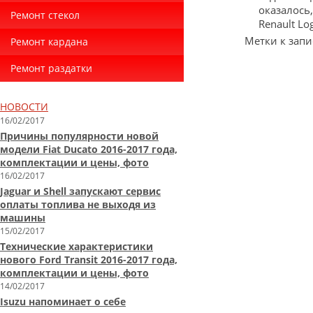
оказалось,
Ремонт стекол
Renault Lo
Метки к запи
Ремонт кардана
Ремонт раздатки
НОВОСТИ
16/02/2017
Причины популярности новой
модели Fiat Ducato 2016-2017 года,
комплектации и цены, фото
16/02/2017
Jaguar и Shell запускают сервис
оплаты топлива не выходя из
машины
15/02/2017
Технические характеристики
нового Ford Transit 2016-2017 года,
комплектации и цены, фото
14/02/2017
Isuzu напоминает о себе