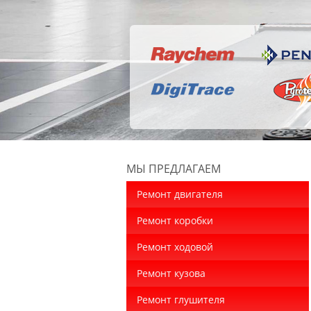
МЫ ПРЕДЛАГАЕМ
Ремонт двигателя
Ремонт коробки
Ремонт ходовой
Ремонт кузова
Ремонт глушителя