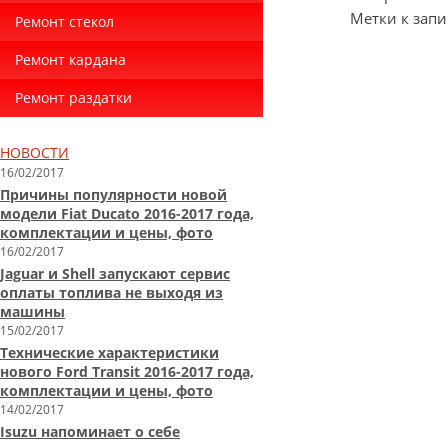
Метки к запи
Ремонт стекол
Ремонт кардана
Ремонт раздатки
НОВОСТИ
16/02/2017
Причины популярности новой
модели Fiat Ducato 2016-2017 года,
комплектации и цены, фото
16/02/2017
Jaguar и Shell запускают сервис
оплаты топлива не выходя из
машины
15/02/2017
Технические характеристики
нового Ford Transit 2016-2017 года,
комплектации и цены, фото
14/02/2017
Isuzu напоминает о себе