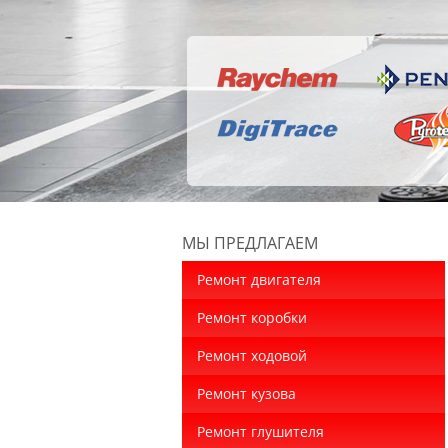
МЫ ПРЕДЛАГАЕМ
Ремонт двигателя
Ремонт коробки
Ремонт ходовой
Ремонт кузова
Ремонт глушителя