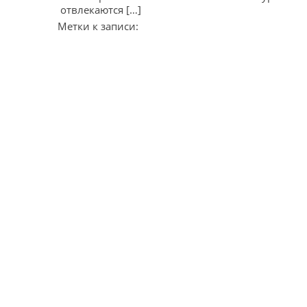
отвлекаются […]
Метки к записи: