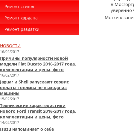
в Мосгорт
Ремонт стекол
уверенно 
Метки к запи
Ремонт кардана
Ремонт раздатки
НОВОСТИ
16/02/2017
Причины популярности новой
модели Fiat Ducato 2016-2017 года,
комплектации и цены, фото
16/02/2017
Jaguar и Shell запускают сервис
оплаты топлива не выходя из
машины
15/02/2017
Технические характеристики
нового Ford Transit 2016-2017 года,
комплектации и цены, фото
14/02/2017
Isuzu напоминает о себе