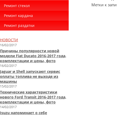
Метки к запи
Ремонт стекол
Ремонт кардана
Ремонт раздатки
НОВОСТИ
16/02/2017
Причины популярности новой
модели Fiat Ducato 2016-2017 года,
комплектации и цены, фото
16/02/2017
Jaguar и Shell запускают сервис
оплаты топлива не выходя из
машины
15/02/2017
Технические характеристики
нового Ford Transit 2016-2017 года,
комплектации и цены, фото
14/02/2017
Isuzu напоминает о себе