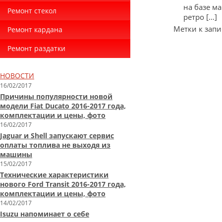
на базе м
Ремонт стекол
ретро […]
Метки к запи
Ремонт кардана
Ремонт раздатки
НОВОСТИ
16/02/2017
Причины популярности новой
модели Fiat Ducato 2016-2017 года,
комплектации и цены, фото
16/02/2017
Jaguar и Shell запускают сервис
оплаты топлива не выходя из
машины
15/02/2017
Технические характеристики
нового Ford Transit 2016-2017 года,
комплектации и цены, фото
14/02/2017
Isuzu напоминает о себе