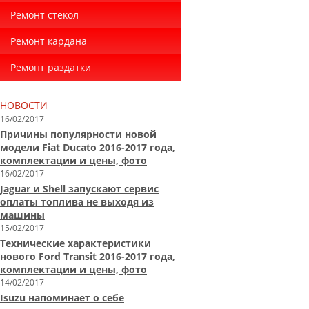
Ремонт стекол
Ремонт кардана
Ремонт раздатки
НОВОСТИ
16/02/2017
Причины популярности новой
модели Fiat Ducato 2016-2017 года,
комплектации и цены, фото
16/02/2017
Jaguar и Shell запускают сервис
оплаты топлива не выходя из
машины
15/02/2017
Технические характеристики
нового Ford Transit 2016-2017 года,
комплектации и цены, фото
14/02/2017
Isuzu напоминает о себе