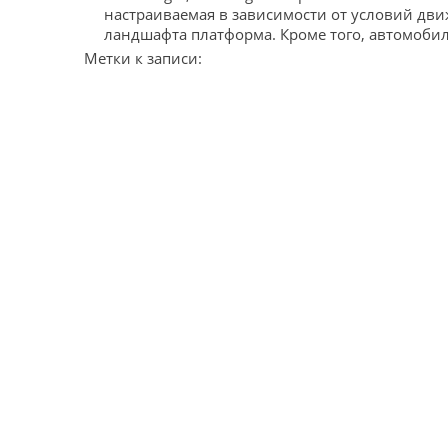
настраиваемая в зависимости от условий дв
ландшафта платформа. Кроме того, автомоби
Метки к записи: