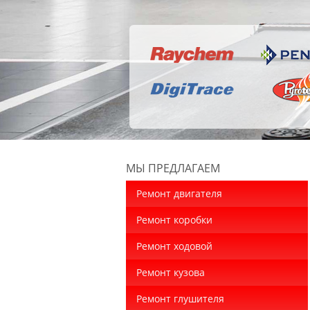
МЫ ПРЕДЛАГАЕМ
Ремонт двигателя
Ремонт коробки
Ремонт ходовой
Ремонт кузова
Ремонт глушителя