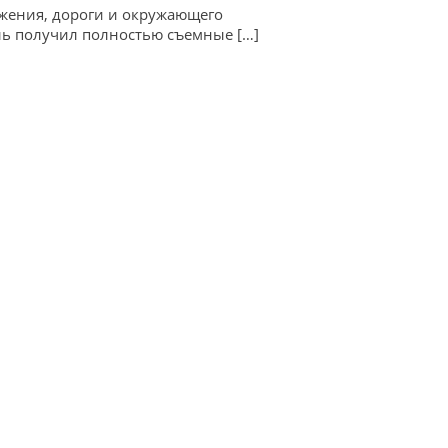
ижения, дороги и окружающего
ль получил полностью съемные […]