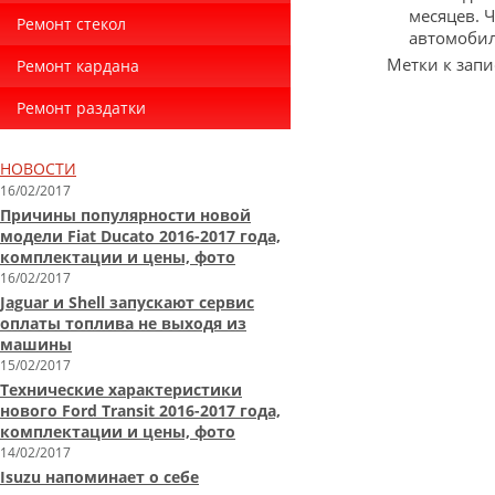
месяцев. 
Ремонт стекол
автомобил
Метки к запи
Ремонт кардана
Ремонт раздатки
НОВОСТИ
16/02/2017
Причины популярности новой
модели Fiat Ducato 2016-2017 года,
комплектации и цены, фото
16/02/2017
Jaguar и Shell запускают сервис
оплаты топлива не выходя из
машины
15/02/2017
Технические характеристики
нового Ford Transit 2016-2017 года,
комплектации и цены, фото
14/02/2017
Isuzu напоминает о себе