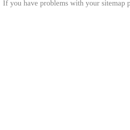
If you have problems with your sitemap p