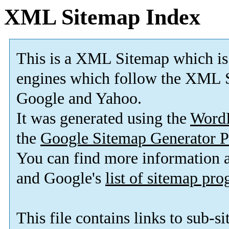
XML Sitemap Index
This is a XML Sitemap which is
engines which follow the XML S
Google and Yahoo.
It was generated using the
Word
the
Google Sitemap Generator P
You can find more information
and Google's
list of sitemap pr
This file contains links to sub-s